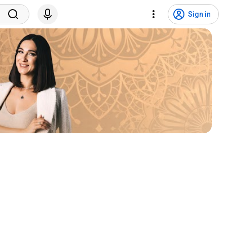
Sign in