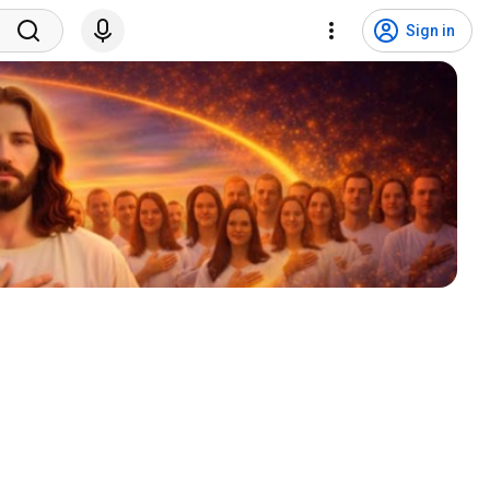
Sign in