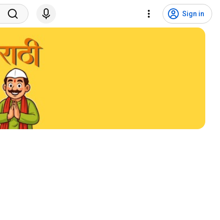
Sign in