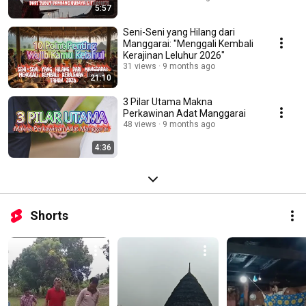
5:57
Seni-Seni yang Hilang dari
Manggarai: "Menggali Kembali
Kerajinan Leluhur 2026"
31 views
9 months ago
21:10
3 Pilar Utama Makna
Perkawinan Adat Manggarai
48 views
9 months ago
4:36
Shorts