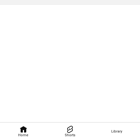
Library
Home
Shorts