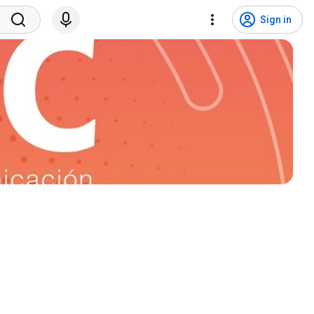
Sign in