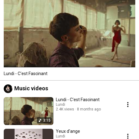
Lundi - C'est Fascinant
Music videos
Lundi - C'est Fascinant
Lundi
2.4K views
8 months ago
3:15
Yeux d'ange
Lundi