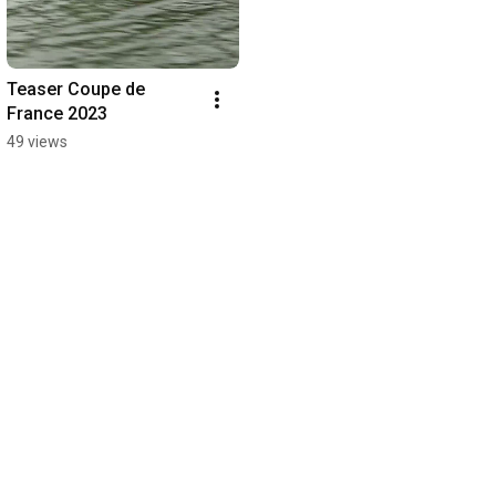
Teaser Coupe de 
France 2023
49 views