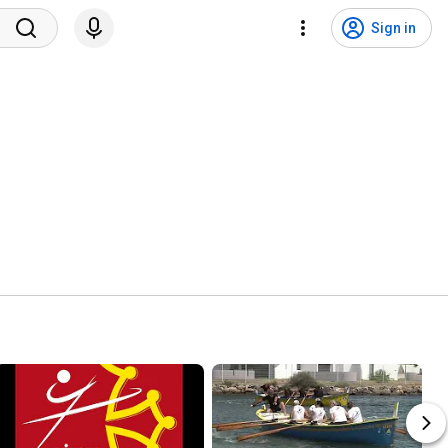
Sign in