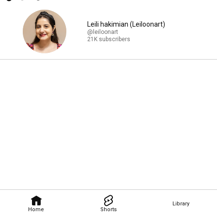
Leili hakimian (Leiloonart)
@leiloonart
21K subscribers
Library
Home
Shorts