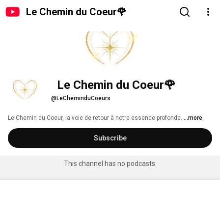
Le Chemin du Coeur🌹
  Le Chemin du Coeur🌹
@LeCheminduCoeurs
Le Chemin du Coeur, la voie de retour à notre essence profonde. 
...more
Subscribe
This channel has no podcasts.