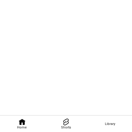
Library
Home
Shorts