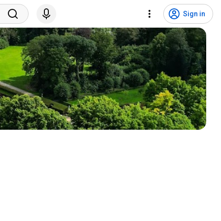
Sign in