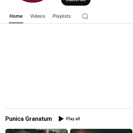
Home
Videos
Playlists
Punica Granatum
Play all