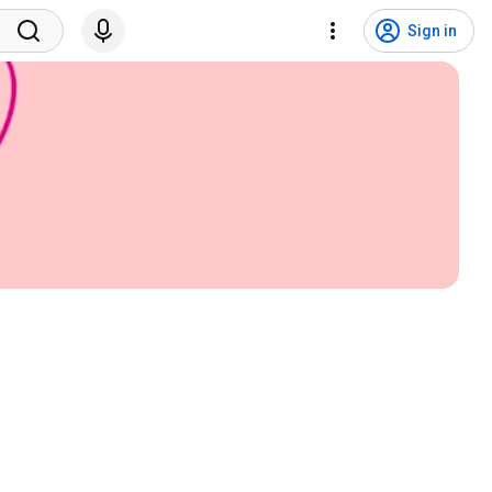
Sign in