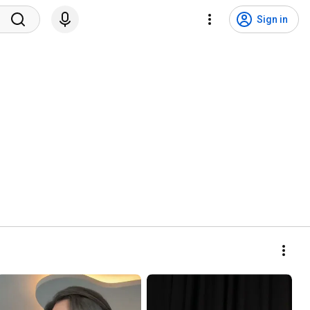
Sign in