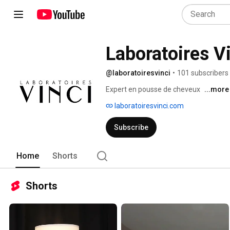
Laboratoires V
@laboratoiresvinci
•
101 subscribers
Expert en pousse de cheveux 
...more
laboratoiresvinci.com
Subscribe
Home
Shorts
Shorts