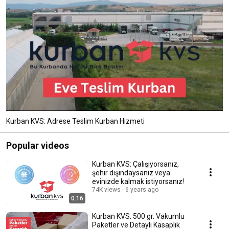
Kurban KVS: Adrese Teslim Kurban Hizmeti
Popular videos
Kurban KVS: Çalışıyorsanız,
şehir dışındaysanız veya
evinizde kalmak istiyorsanız!
74K views
6 years ago
0:16
Kurban KVS: 500 gr. Vakumlu
Paketler ve Detaylı Kasaplık