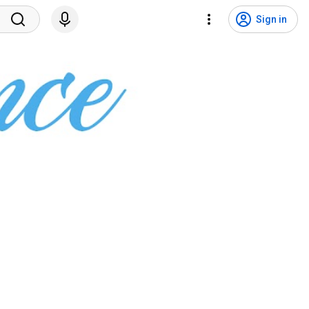
Sign in