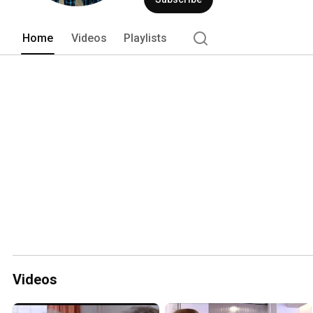
Home
Videos
Playlists
Videos