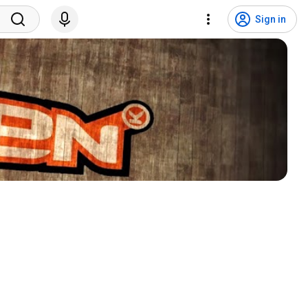
Sign in