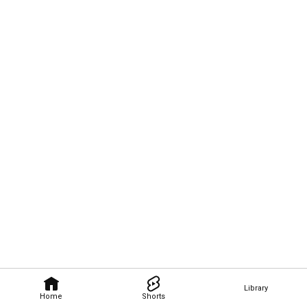
Library
Home
Shorts