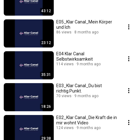
43:12
E05_Klar Canal_Mein Körper
und Ich
86 views
8 months ago
23:12
E04 Klar Canal
Selbstwirksamkeit
114 views
9 months ago
35:31
E03_Klar Canal_Du bist
richtig.Punkt.
70 views
9 months ago
18:26
E02_Klar Canal_Die Kraft die in
mir wohnt Video
124 views
9 months ago
29:38