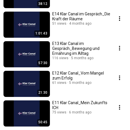
38:12
E14 Klar Canal im Gespräch_Die
Kraft der Räume
51 views
4 months ago
1:01:43
E13 Klar Canal im
Gespräch_Bewegung und
Ernährung im Alltag
116 views
5 months ago
57:30
E12 Klar Canal_Vom Mangel
zum Erfolg
61 views
5 months ago
21:30
E11 Klar Canal_Mein Zukunfts
ICH
75 views
6 months ago
50:45