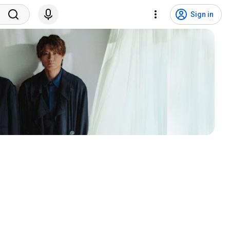
Sign in