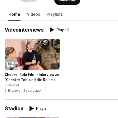
Home
Videos
Playlists
Videointerviews
Play all
8:11
Checker Tobi Film - Interview zu 
"Checker Tobi und die Reise zu 
den fliegenden Flüssen"
KindsKopf
6.3K views
•
2 years ago
Stadion
Play all