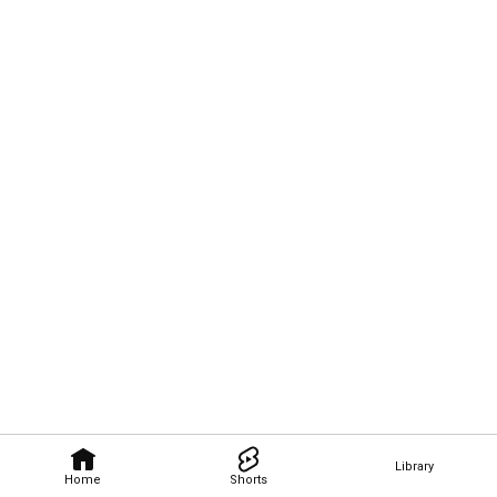
Library
Home
Shorts