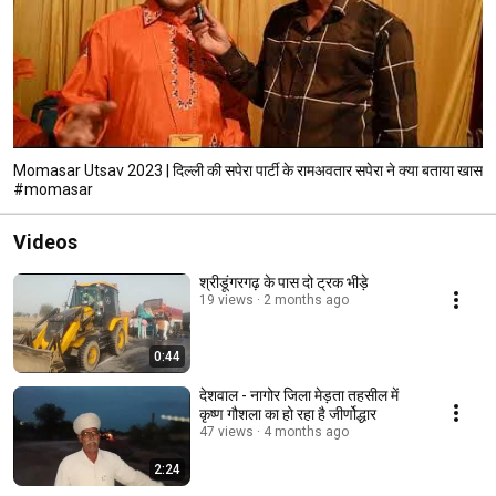
Momasar Utsav 2023 | दिल्ली की सपेरा पार्टी के रामअवतार सपेरा ने क्या बताया खास
#momasar
Videos
श्रीडूंगरगढ़ के पास दो ट्रक भीड़े
19 views
2 months ago
0:44
देशवाल - नागोर जिला मेड़ता तहसील में
कृष्ण गौशला का हो रहा है जीर्णोद्धार
47 views
4 months ago
2:24