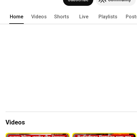
Home
Videos
Shorts
Live
Playlists
Post
Videos