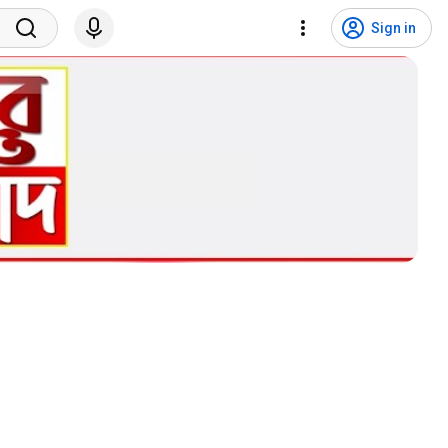
Sign in