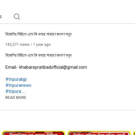
s
বিজেপির মিছিলে এসে কি বলছে সাধারণ জনগণ শুনুন
182,571 views
1 year ago
বিজেপির মিছিলে এসে কি বলছে সাধারণ জনগণ শুনুন

Email-  khabarepratibadofficial@gmail.com

#tripurabjp
#tripuranews
#tripura
#khabarepratibad
READ MORE