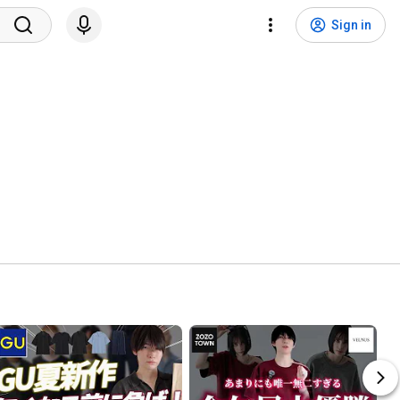
Sign in