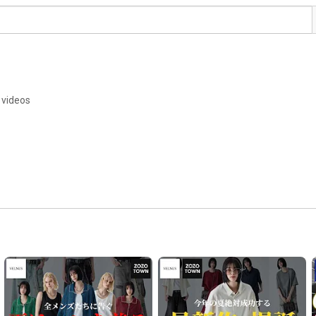
 videos