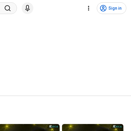
Sign in