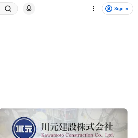
Sign in