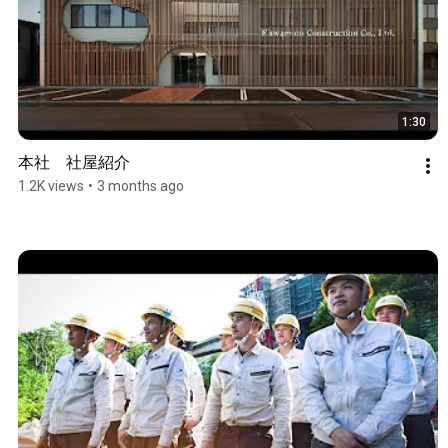
1:30
本社　社屋紹介
1.2K views
•
3 months ago