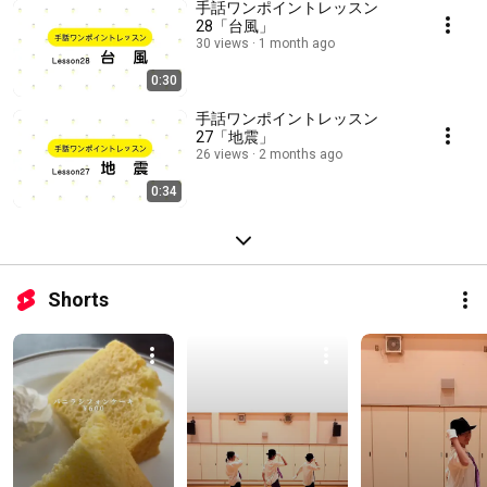
手話ワンポイントレッスン
28「台風」
30 views
1 month ago
0:30
手話ワンポイントレッスン
27「地震」
26 views
2 months ago
0:34
Shorts