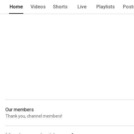
Home
Videos
Shorts
Live
Playlists
Post
Our members
Thank you, channel members!