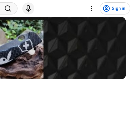
Sign in