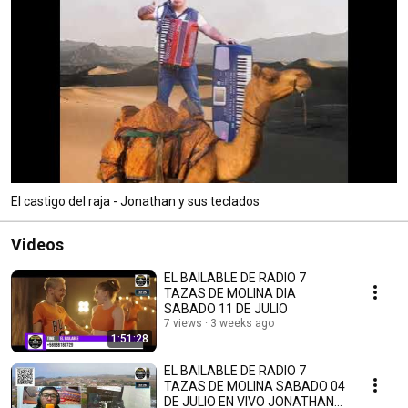
El castigo del raja - Jonathan y sus teclados
Videos
EL BAILABLE DE RADIO 7
TAZAS DE MOLINA DIA
SABADO 11 DE JULIO
7 views
3 weeks ago
1:51:28
EL BAILABLE DE RADIO 7
TAZAS DE MOLINA SABADO 04
DE JULIO EN VIVO JONATHAN