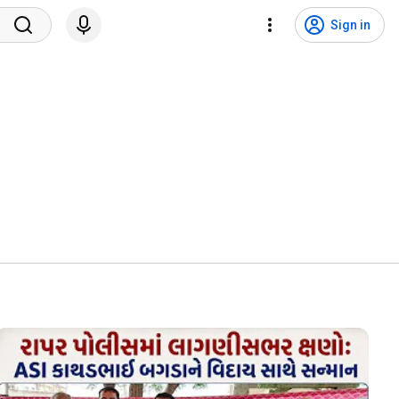
Sign in