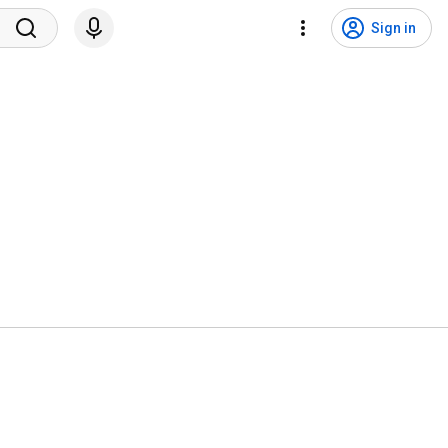
Sign in