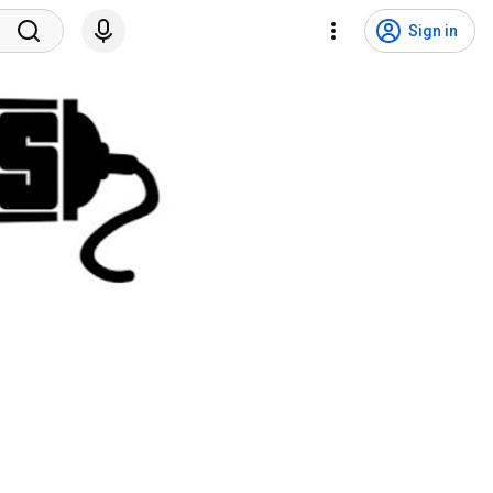
Sign in