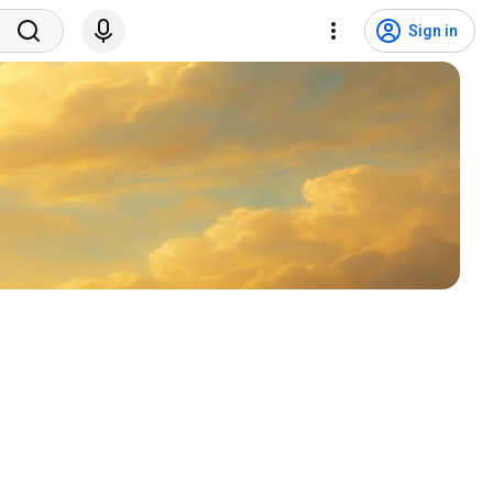
Sign in