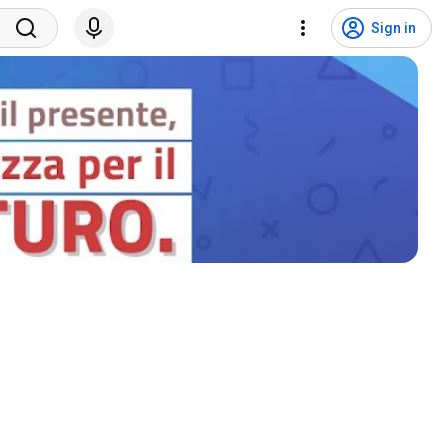
Sign in