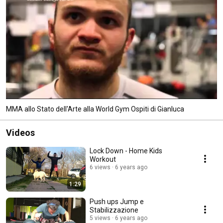
MMA allo Stato dell'Arte alla World Gym Ospiti di Gianluca
Videos
Lock Down - Home Kids
Workout
6 views
6 years ago
1:29
Push ups Jump e
Stabilizzazione
5 views
6 years ago