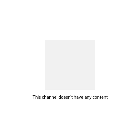
This channel doesn't have any content