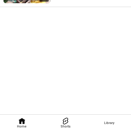
Library
Home
Shorts