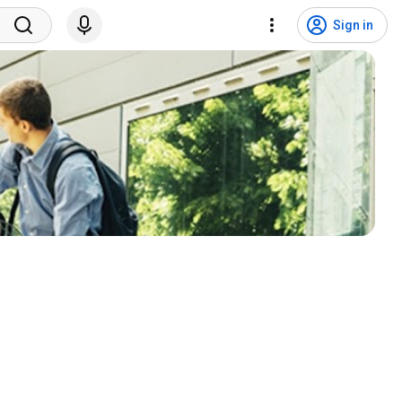
Sign in