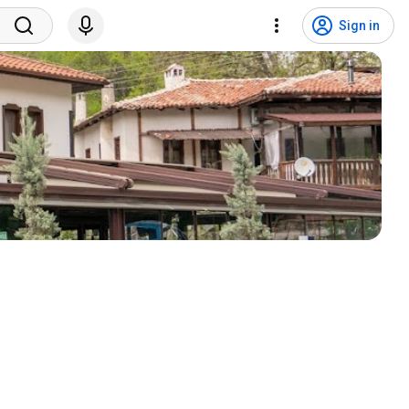
Sign in