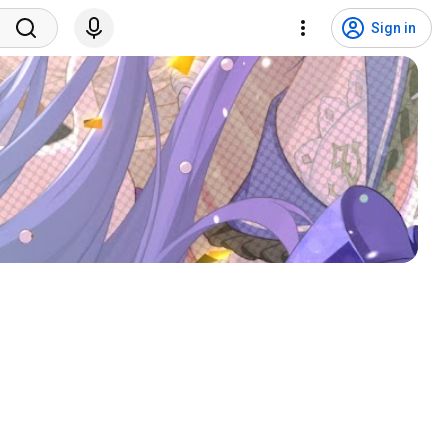
Sign in