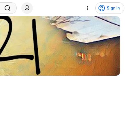
Sign in