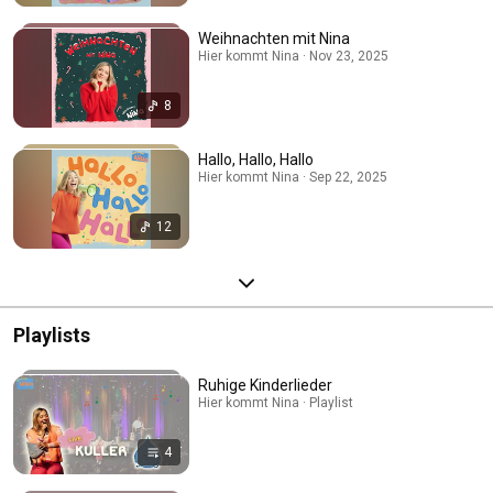
Weihnachten mit Nina
Hier kommt Nina · Nov 23, 2025
8
Hallo, Hallo, Hallo
Hier kommt Nina · Sep 22, 2025
12
Playlists
Ruhige Kinderlieder
Hier kommt Nina · Playlist
4