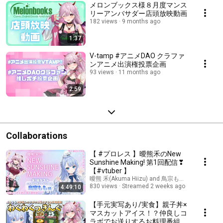
メロンブックス様８月度マンス
リーアンバサダー店頭放映動画
182 views
9 months ago
1:37
V-tamp #アニメDAO クラファ
ンアニメ出演権投票企画
93 views
11 months ago
2:59
Collaborations
【 #プロレス 】曖熊禾のNew
Sunshine Making! 第1回配信❣
【#vtuber 】
曖熊 禾(Akuma Hiizu) and 鳥宗もも / Torimune 
830 views
Streamed 2 weeks ago
4:49:10
【手元実写あり/実食】親子丼×
マスカットアイス！？仲良しコ
ラボでお送りするお料理番組！