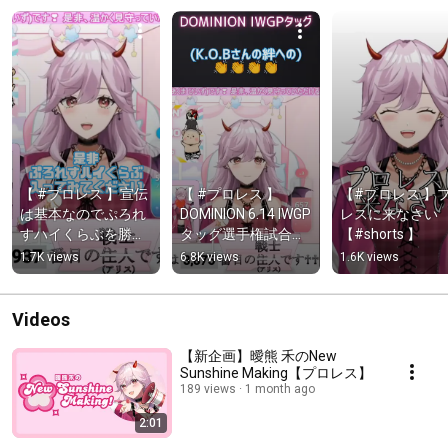
【 #プロレス 】宣伝
【 #プロレス 】
【#プロレス 】
は基本なのでぷろれ
DOMINION 6.14 IWGP
レスに来なさい
すハイくらぶを勝手
タッグ選手権試合に
【#shorts 】
に宣伝してみた❣【 
てプロレスハイにな
1.7K views
6.8K views
1.6K views
#shorts 】
りすぎた悪魔【 
#shorts 】
Videos
【新企画】曖熊 禾のNew
Sunshine Making【プロレス】
189 views
1 month ago
2:01