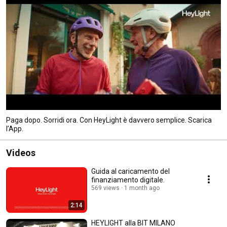
Paga dopo. Sorridi ora. Con HeyLight è davvero semplice. Scarica
l’App.
Videos
Guida al caricamento del
finanziamento digitale.
569 views
1 month ago
2:14
HEYLIGHT alla BIT MILANO