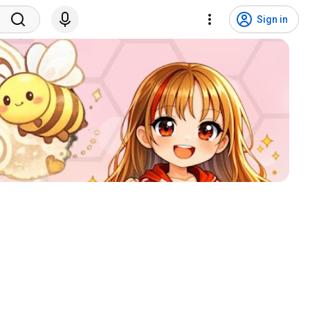
Sign in