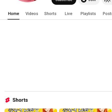
Home
Videos
Shorts
Live
Playlists
Post
Shorts