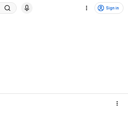
Sign in