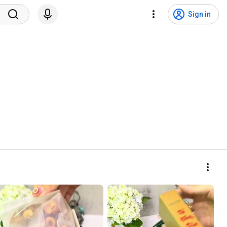
Sign in