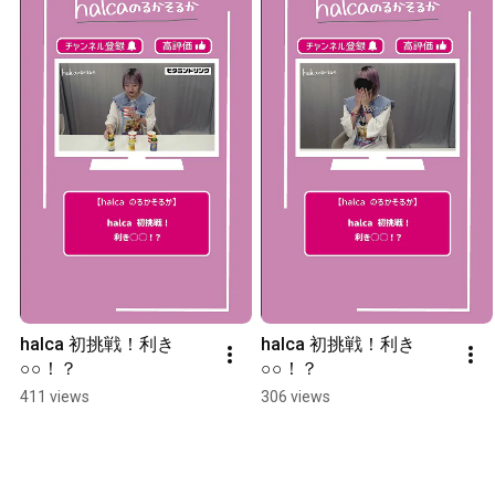
halca 初挑戦！利き
halca 初挑戦！利き
○○！？
○○！？
411 views
306 views