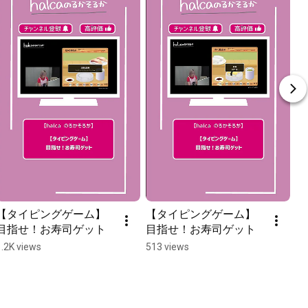
【タイピングゲーム】
【タイピングゲーム】
目指せ！お寿司ゲット
目指せ！お寿司ゲット
1.2K views
513 views