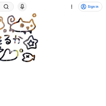
Sign in