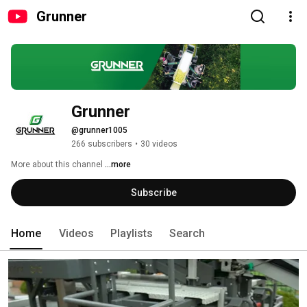
Grunner
Grunner
@grunner1005
266 subscribers
•
30 videos
More about this channel
...more
Subscribe
Home
Videos
Playlists
Search