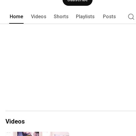
Home
Videos
Shorts
Playlists
Posts
Videos