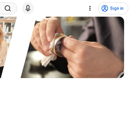
Sign in