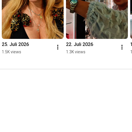
25. Juli 2026
22. Juli 2026
1.5K views
1.3K views